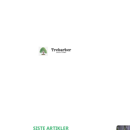
SISTE ARTIKLER